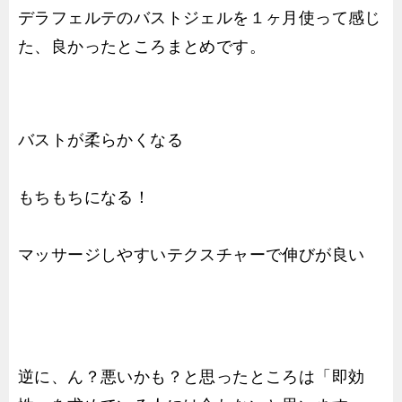
デラフェルテのバストジェルを１ヶ月使って感じ
た、良かったところまとめです。
バストが柔らかくなる
もちもちになる！
マッサージしやすいテクスチャーで伸びが良い
逆に、ん？悪いかも？と思ったところは「即効