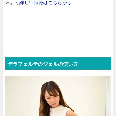
≫
より詳しい特徴はこちらから
デラフェルテのジェルの使い方