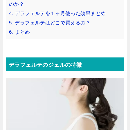
のか？
4.
デラフェルテを１ヶ月使った効果まとめ
5.
デラフェルテはどこで買えるの？
6.
まとめ
デラフェルテのジェルの特徴