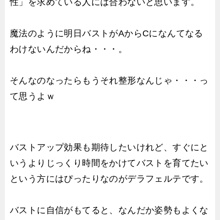
性」を求めている人には合わないと思います。
魔法のように明日バストがAからCになんてなる
わけないんだからね・・・。
そんなのなったらもうそれ整形なんじゃ・・・っ
て思うよｗ
バストアップ効果も期待したいけれど、すぐにと
いうよりじっくり時間をかけてバストを育てたい
という方にはぴったりなのがデラフェルテです。
バストに自信がもてると、なんだか姿勢もよくな