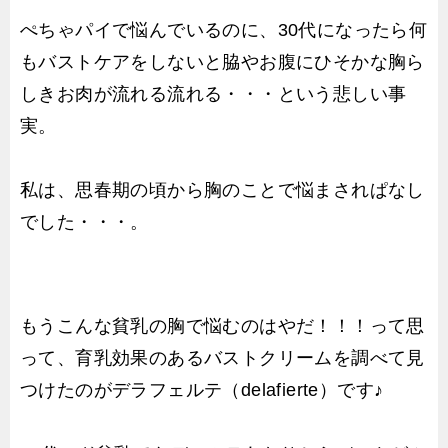
ぺちゃパイで悩んでいるのに、30代になったら何
もバストケアをしないと脇やお腹にひそかな胸ら
しきお肉が流れる流れる・・・という悲しい事
実。
私は、思春期の頃から胸のことで悩まされぱなし
でした・・・。
もうこんな貧乳の胸で悩むのはやだ！！！って思
って、育乳効果のあるバストクリームを調べて見
つけたのがデラフェルテ（delafierte）です♪