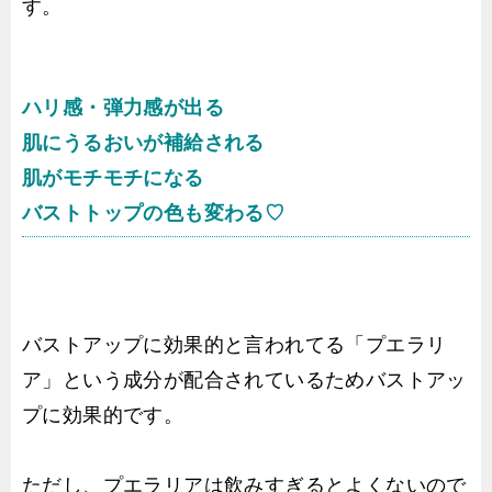
す。
ハリ感・弾力感が出る
肌にうるおいが補給される
肌がモチモチになる
バストトップの色も変わる♡
バストアップに効果的と言われてる「プエラリ
ア」という成分が配合されているためバストアッ
プに効果的です。
ただし、プエラリアは飲みすぎるとよくないので