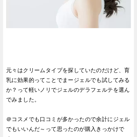
元々はクリームタイプを探していたのだけど、育
乳に効果的ってことでまージェルでも試してみる
か？って軽いノリでジェルのデラフェルテを選ん
でみました。
＠コスメでも口コミが多かったので余計にジェル
でもいいんだ～って思ったのが購入きっかけで