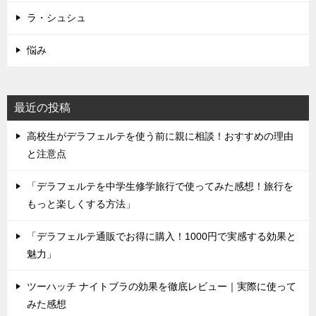
ラ・シュシュ
悩み
最近の投稿
高校生がデラフェルテを使う前に親に相談！おすすめの理由
と注意点
「デラフェルテを中学生修学旅行で使ってみた感想！旅行を
もっと楽しくする方法」
「デラフェルテ通販でお得に購入！1000円で実感する効果と
魅力」
ツーハッチ ナイトブラの効果を徹底レビュー｜実際に使って
みた感想