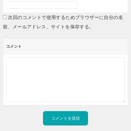
次回のコメントで使用するためブラウザーに自分の名
前、メールアドレス、サイトを保存する。
コメント