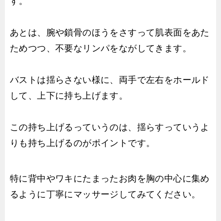
す。
あとは、腕や鎖骨のほうをさすって肌表面をあた
ためつつ、不要なリンパをながしてきます。
バストは揺らさない様に、両手で左右をホールド
して、上下に持ち上げます。
この持ち上げるっていうのは、揺らすっていうよ
りも持ち上げるのがポイントです。
特に背中やワキにたまったお肉を胸の中心に集め
るように丁寧にマッサージしてみてください。