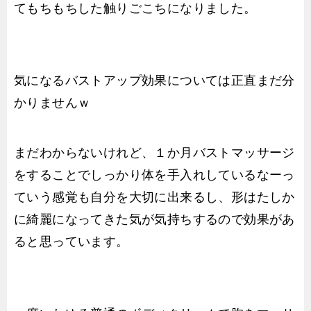
てもちもちした触りごこちになりました。
気になるバストアップ効果については正直まだ分
かりませんｗ
まだわからないけれど、１か月バストマッサージ
をすることでしっかり体を手入れしているなーっ
ていう感覚も自分を大切に出来るし、形はたしか
に綺麗になってきた気が気持ちするので効果があ
ると思っています。