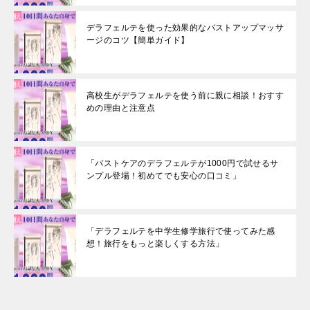
デラフェルテを使った効果的なバストアップマッサ
ージのコツ【簡単ガイド】
高校生がデラフェルテを使う前に親に相談！おすす
めの理由と注意点
「バストケアのデラフェルテが1000円で試せるサ
ンプル登場！初めてでも安心の口コミ」
「デラフェルテを中学生修学旅行で使ってみた感
想！旅行をもっと楽しくする方法」