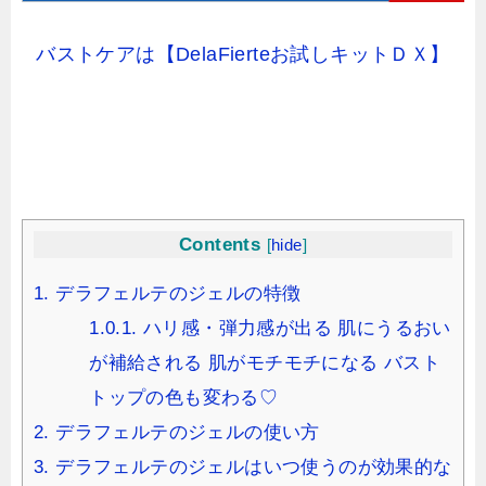
バストケアは【DelaFierteお試しキットＤＸ】
Contents
[
hide
]
1.
デラフェルテのジェルの特徴
1.0.1.
ハリ感・弾力感が出る 肌にうるおい
が補給される 肌がモチモチになる バスト
トップの色も変わる♡
2.
デラフェルテのジェルの使い方
3.
デラフェルテのジェルはいつ使うのが効果的な