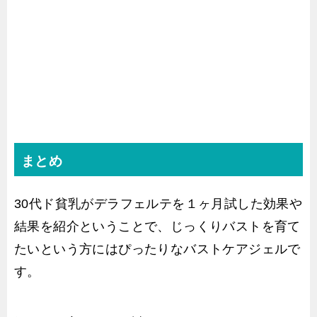
まとめ
30代ド貧乳がデラフェルテを１ヶ月試した効果や
結果を紹介ということで、じっくりバストを育て
たいという方にはぴったりなバストケアジェルで
す。