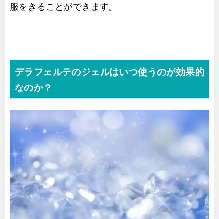
服をきることができます。
デラフェルテのジェルはいつ使うのが効果的
なのか？