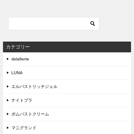
カテゴリー
delafierte
LUNA
エルバストリッチジェル
ナイトブラ
ボムバストクリーム
マニグランド