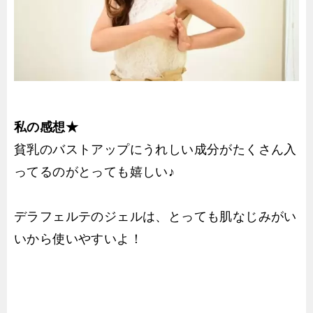
私の感想★
貧乳のバストアップにうれしい成分がたくさん入
ってるのがとっても嬉しい♪
デラフェルテのジェルは、とっても肌なじみがい
いから使いやすいよ！