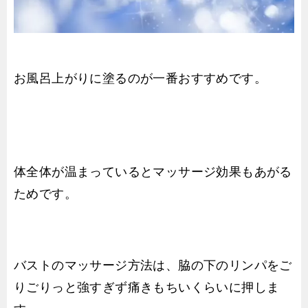
お風呂上がりに塗るのが一番おすすめです。
体全体が温まっているとマッサージ効果もあがる
ためです。
バストのマッサージ方法は、脇の下のリンパをご
りごりっと強すぎず痛きもちいくらいに押しま