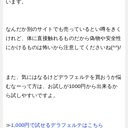
います。
なんだか別のサイトでも売っているとい噂をきく
けれど、体に直接触れるものだから偽物や安全性
にかけるものは怖いから注意してくださいね(^^)/
また、気にはなるけどデラフェルテを買おうか悩
むなーって方は、お試しが1000円から出来るか
ら試しやすいですよ。
≫
1,000円で試せるデラフェルテはこちら