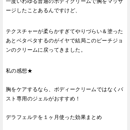
一度いわゆる普通のボディクリームで胸をマッサ
ージしたことあるんですけど、
テクスチャーが柔らかすぎてやりづらい＆塗った
あとベタベタするのがイヤで結局このピーチジョ
ンのクリームに戻ってきました。
私の感想★
胸をケアするなら、ボディークリームではなくバ
スト専用のジェルがおすすめ！
デラフェルテを１ヶ月使った効果まとめ