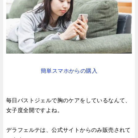
簡単スマホからの購入
毎日バストジェルで胸のケアをしているなんて、
女子度全開ですよね。
デラフェルテは、公式サイトからのみ販売されて