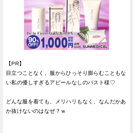
【PR】
目立つことなく、服からひっそり膨らむこともな
い私の優しすぎるアピールなしのバスト様♡
どんな服を着ても、メリハリもなく、なんだかあ
か抜けないのはなぜ？ｗ