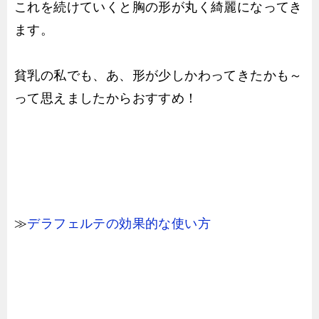
これを続けていくと胸の形が丸く綺麗になってき
ます。
貧乳の私でも、あ、形が少しかわってきたかも～
って思えましたからおすすめ！
≫
デラフェルテの効果的な使い方