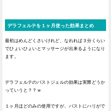
デラフェルテを１ヶ月使った効果まとめ
最初はめんどくさいけれど、なれれば３分くらい
でひょいひょいとマッサージが出来るようになり
ます。
デラフェルテのバストジェルの効果は実際どうか
っていうと？？ｗ
１ヶ月ほどのみの使用ですが、バストにハリがで