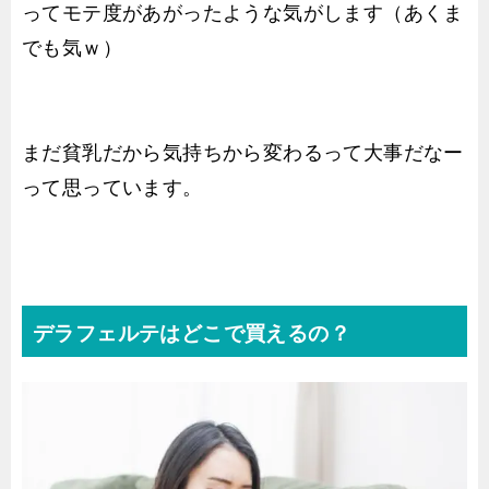
ってモテ度があがったような気がします（あくま
でも気ｗ）
まだ貧乳だから気持ちから変わるって大事だなー
って思っています。
デラフェルテはどこで買えるの？