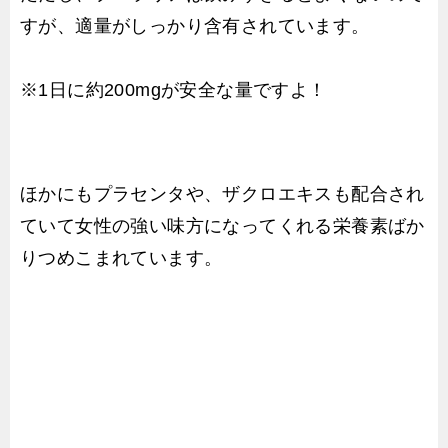
すが、適量がしっかり含有されています。
※1日に約200mgが安全な量ですよ！
ほかにもプラセンタや、ザクロエキスも配合され
ていて女性の強い味方になってくれる栄養素ばか
りつめこまれています。