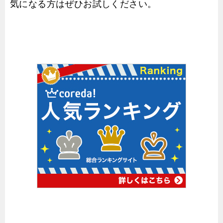
気になる方はぜひお試しください。