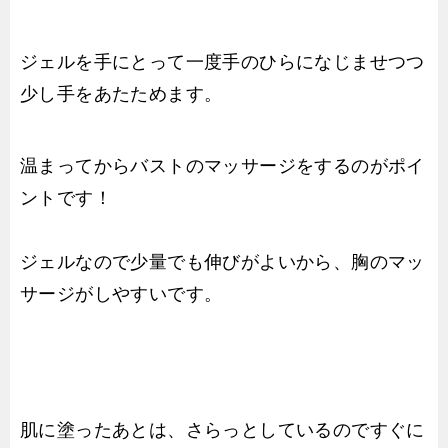
ジェルを手にとって一度手のひらになじませつつ
少し手をあたためます。
温まってからバストのマッサージをするのがポイ
ントです！
ジェルなので少量でも伸びがよいから、胸のマッ
サージがしやすいです。
肌に塗ったあとは、さらっとしているのですぐに