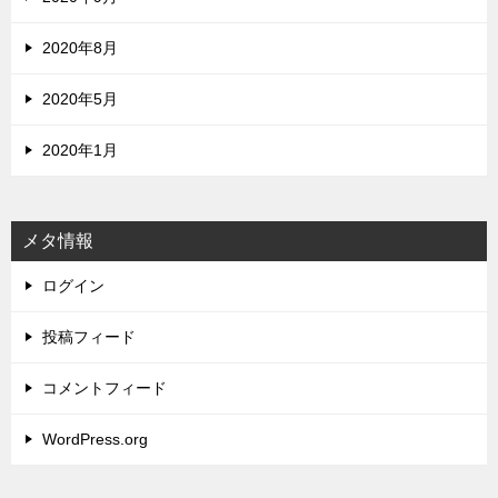
2020年8月
2020年5月
2020年1月
メタ情報
ログイン
投稿フィード
コメントフィード
WordPress.org