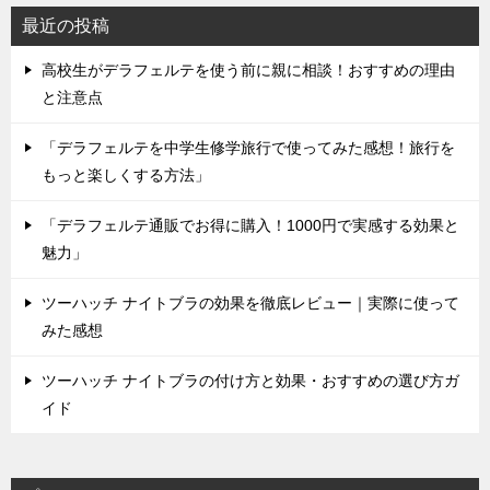
最近の投稿
高校生がデラフェルテを使う前に親に相談！おすすめの理由
と注意点
「デラフェルテを中学生修学旅行で使ってみた感想！旅行を
もっと楽しくする方法」
「デラフェルテ通販でお得に購入！1000円で実感する効果と
魅力」
ツーハッチ ナイトブラの効果を徹底レビュー｜実際に使って
みた感想
ツーハッチ ナイトブラの付け方と効果・おすすめの選び方ガ
イド