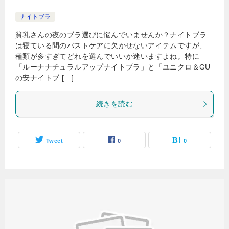
ナイトブラ
貧乳さんの夜のブラ選びに悩んでいませんか？ナイトブラ
は寝ている間のバストケアに欠かせないアイテムですが、
種類が多すぎてどれを選んでいいか迷いますよね。特に
「ルーナナチュラルアップナイトブラ」と「ユニクロ＆GU
の安ナイトブ […]
続きを読む
Tweet
0
0