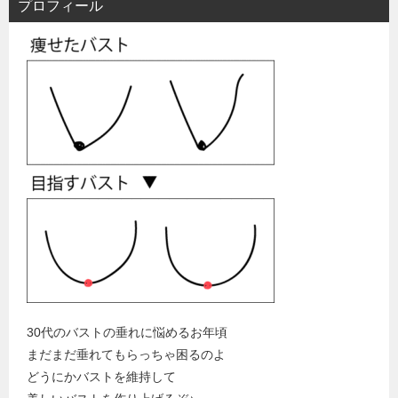
プロフィール
30代のバストの垂れに悩めるお年頃
まだまだ垂れてもらっちゃ困るのよ
どうにかバストを維持して