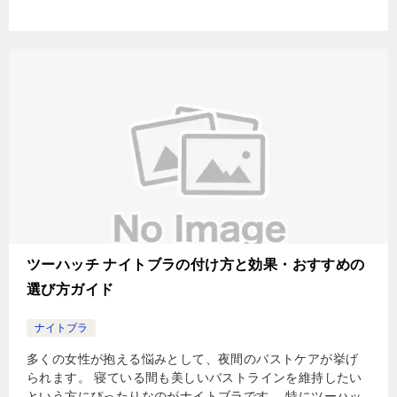
ツーハッチ ナイトブラの付け方と効果・おすすめの
選び方ガイド
ナイトブラ
多くの女性が抱える悩みとして、夜間のバストケアが挙げ
られます。 寝ている間も美しいバストラインを維持したい
という方にぴったりなのがナイトブラです。 特にツーハッ