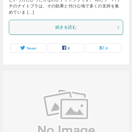
チのナイトブラは、その効果と付け心地で多くの支持を集
めていま […]
続きを読む
Tweet
0
0