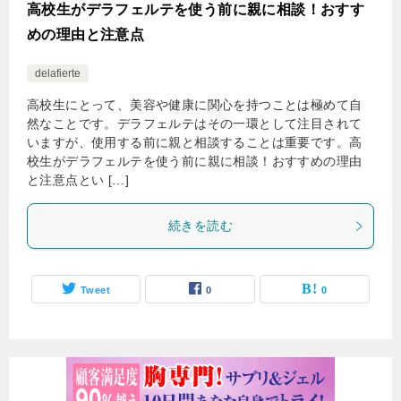
高校生がデラフェルテを使う前に親に相談！おすす
めの理由と注意点
delafierte
高校生にとって、美容や健康に関心を持つことは極めて自
然なことです。デラフェルテはその一環として注目されて
いますが、使用する前に親と相談することは重要です。高
校生がデラフェルテを使う前に親に相談！おすすめの理由
と注意点とい […]
続きを読む
Tweet
0
0