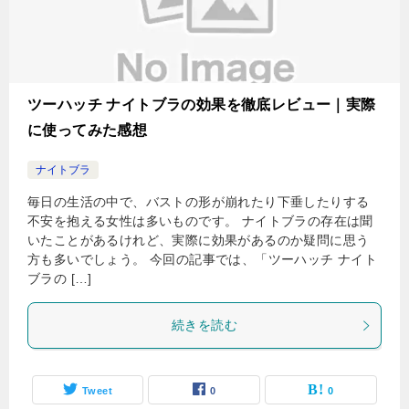
ツーハッチ ナイトブラの効果を徹底レビュー｜実際
に使ってみた感想
ナイトブラ
毎日の生活の中で、バストの形が崩れたり下垂したりする
不安を抱える女性は多いものです。 ナイトブラの存在は聞
いたことがあるけれど、実際に効果があるのか疑問に思う
方も多いでしょう。 今回の記事では、「ツーハッチ ナイト
ブラの […]
続きを読む
Tweet
0
0