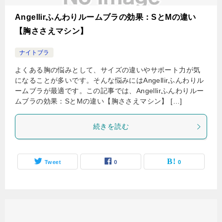
Angellirふんわりルームブラの効果：SとMの違い
【胸ささえマシン】
ナイトブラ
よくある胸の悩みとして、サイズの違いやサポート力が気
になることが多いです。そんな悩みにはAngellirふんわりル
ームブラが最適です。この記事では、Angellirふんわりルー
ムブラの効果：SとMの違い【胸ささえマシン】 […]
続きを読む
Tweet
0
0