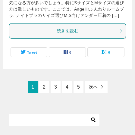
気になる方が多いでしょう。特にSサイズとMサイズの選び
方は難しいものです。ここでは、Angellirふんわりルームブ
ラ: ナイトブラのサイズ選びM,S向けアンダー圧着の […]
続きを読む
Tweet
0
0
1
2
3
4
5
次へ