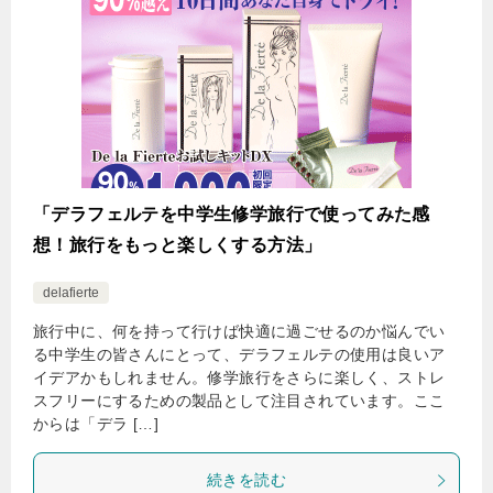
「デラフェルテを中学生修学旅行で使ってみた感
想！旅行をもっと楽しくする方法」
delafierte
旅行中に、何を持って行けば快適に過ごせるのか悩んでい
る中学生の皆さんにとって、デラフェルテの使用は良いア
イデアかもしれません。修学旅行をさらに楽しく、ストレ
スフリーにするための製品として注目されています。ここ
からは「デラ […]
続きを読む