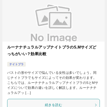
ルーナナチュラルアップナイトブラのS,Mサイズど
っちがいい？効果比較
ナイトブラ
バストの形やサイズで悩んでいる女性は多いでしょう。同
じナイトブラでもサイズによってその効果が変わります。
こちらでは、ルーナナチュラルアップナイトブラのSとMサ
イズについて効果の違いを詳しく解説します。ルーナナチ
ュラルアッ […]
続きを読む