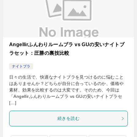
Angellirふんわりルームブラ vs GUの安いナイトブ
ラセット：圧勝の裏技比較
ナイトブラ
日々の生活で、快適なナイトブラを見つけるのに悩むこと
はありませんか？どちらが自分に合っているのか、価格や
素材、効果を比較するのは大変です。そのため、今回は
「Angellirふんわりルームブラ vs GUの安いナイトブラセ
[…]
続きを読む