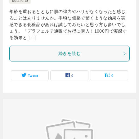
delafierte
年齢を重ねるとともに肌の弾力やハリがなくなったと感じ
ることはありませんか。手頃な価格で驚くような効果を実
感できる化粧品があれば試してみたいと思う方も多いでし
ょう。「デラフェルテ通販でお得に購入！1000円で実感す
る効果と […]
続きを読む
Tweet
0
0