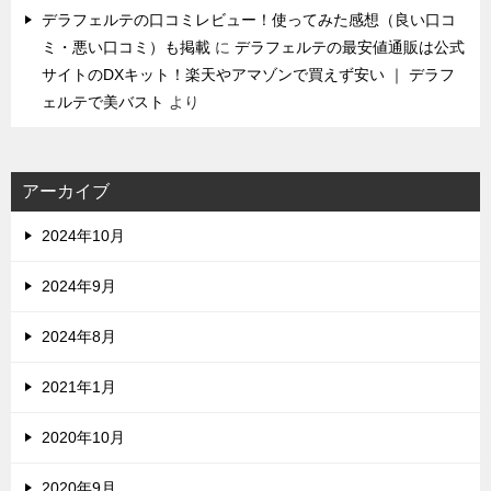
デラフェルテの口コミレビュー！使ってみた感想（良い口コ
ミ・悪い口コミ）も掲載
に
デラフェルテの最安値通販は公式
サイトのDXキット！楽天やアマゾンで買えず安い ｜ デラフ
ェルテで美バスト
より
アーカイブ
2024年10月
2024年9月
2024年8月
2021年1月
2020年10月
2020年9月