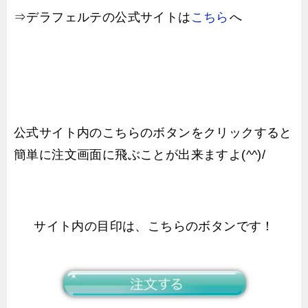
⇒デラフェルテの公式サイトは
こちら
へ
公式サイト内のこちらのボタンをクリックすると
簡単に注文画面に飛ぶことが出来ますよ(^^)/
サイト内の目印は、こちらのボタンです！