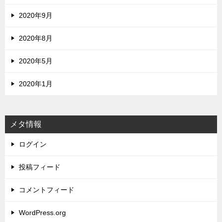
2020年9月
2020年8月
2020年5月
2020年1月
メタ情報
ログイン
投稿フィード
コメントフィード
WordPress.org