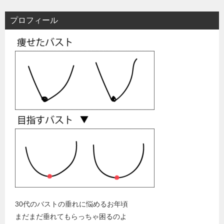
プロフィール
30代のバストの垂れに悩めるお年頃
まだまだ垂れてもらっちゃ困るのよ