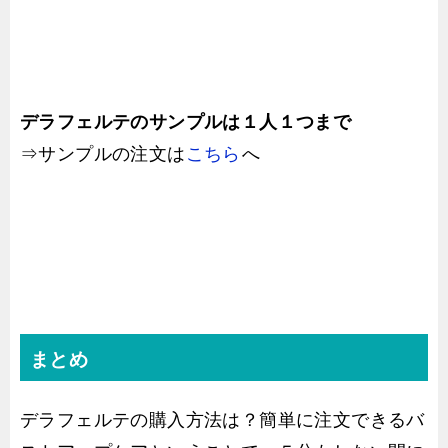
デラフェルテのサンプルは１人１つまで
⇒サンプルの注文は
こちら
へ
まとめ
デラフェルテの購入方法は？簡単に注文できるバ