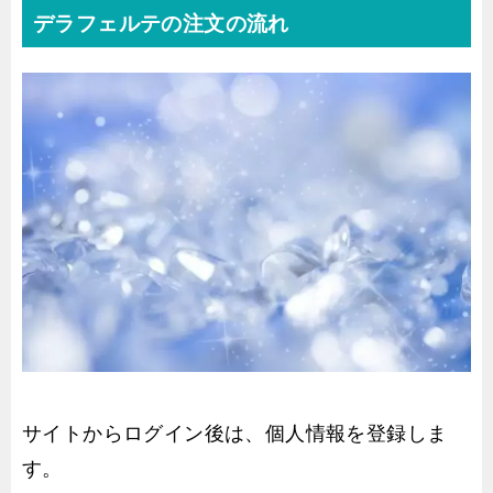
デラフェルテの注文の流れ
サイトからログイン後は、個人情報を登録しま
す。