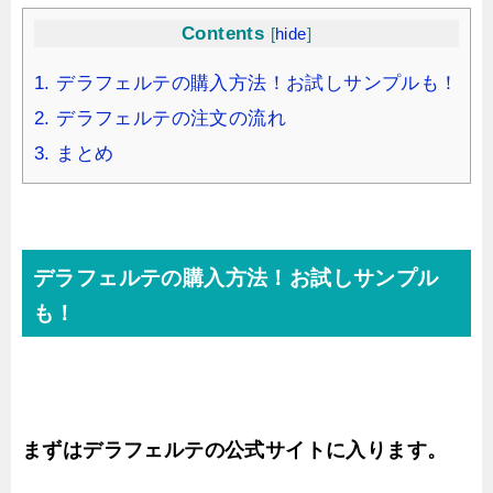
Contents
[
hide
]
1.
デラフェルテの購入方法！お試しサンプルも！
2.
デラフェルテの注文の流れ
3.
まとめ
デラフェルテの購入方法！お試しサンプル
も！
まずはデラフェルテの公式サイトに入ります。