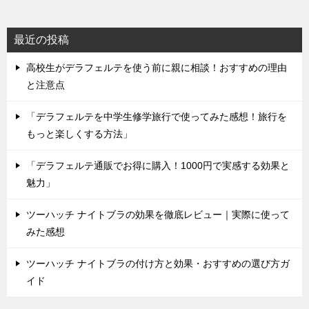
最近の投稿
高校生がデラフェルテを使う前に親に相談！おすすめの理由
と注意点
「デラフェルテを中学生修学旅行で使ってみた感想！旅行を
もっと楽しくする方法」
「デラフェルテ通販でお得に購入！1000円で実感する効果と
魅力」
ツーハッチ ナイトブラの効果を徹底レビュー｜実際に使って
みた感想
ツーハッチ ナイトブラの付け方と効果・おすすめの選び方ガ
イド