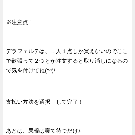
※注意点！
デラフェルテは、１人１点しか買えないのでここ
で欲張って２つとか注文すると取り消しになるの
で気を付けてね(^^)/
支払い方法を選択！して完了！
あとは、果報は寝て待つだけ♪