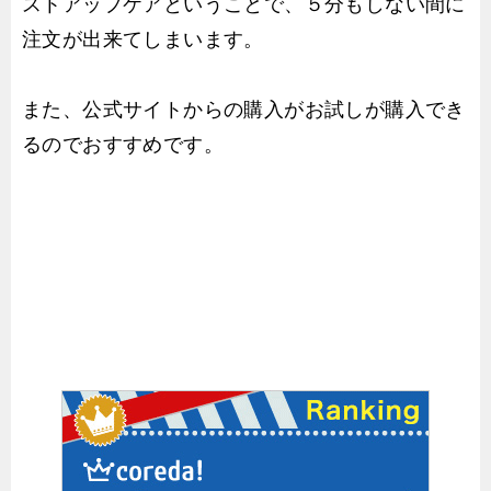
ストアップケアということで、５分もしない間に
注文が出来てしまいます。
また、公式サイトからの購入がお試しが購入でき
るのでおすすめです。