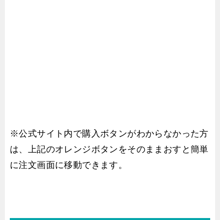
※公式サイト内で購入ボタンがわからなかった方
は、上記のオレンジボタンをそのままおすと簡単
に注文画面に移動できます。