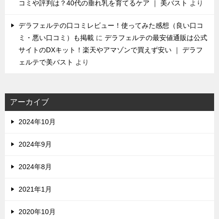
コミや評判は？40代の垂れ乳を育てるケア ｜ 美バスト
より
デラフェルテの口コミレビュー！使ってみた感想（良い口コ
ミ・悪い口コミ）も掲載
に
デラフェルテの最安値通販は公式
サイトのDXキット！楽天やアマゾンで買えず安い ｜ デラフ
ェルテで美バスト
より
アーカイブ
2024年10月
2024年9月
2024年8月
2021年1月
2020年10月