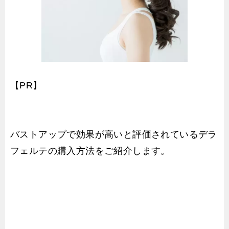
【PR】
バストアップで効果が高いと評価されているデラ
フェルテの購入方法をご紹介します。