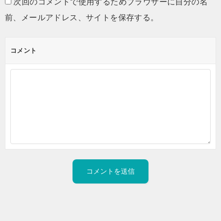
次回のコメントで使用するためブラウザーに自分の名
前、メールアドレス、サイトを保存する。
コメント