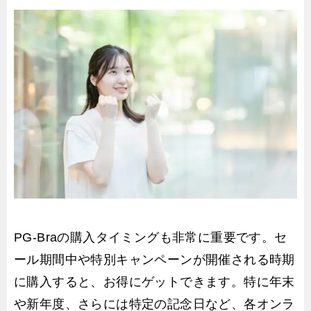
PG-Braの購入タイミングも非常に重要です。セ
ール期間中や特別キャンペーンが開催される時期
に購入すると、お得にゲットできます。特に年末
や新年度、さらには特定の記念日など、各オンラ