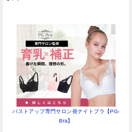
バストアップ専門サロン発ナイトブラ【PG-
Bra】