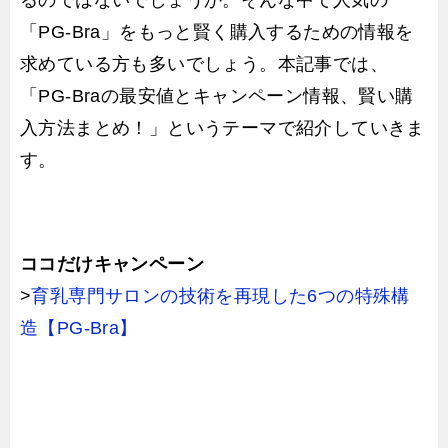
るのではないでしょうか。そんな中で人気の
「PG-Bra」をもっと賢く購入するための情報を
求めている方も多いでしょう。本記事では、
「PG-Braの最安値とキャンペーン情報、賢い購
入方法まとめ！」というテーマで紹介していきま
す。
ココだけキャンペーン
>
育乳専門サロンの技術を再現した6つの特殊構
造【PG-Bra】