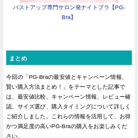
バストアップ専門サロン発ナイトブラ【PG-
Bra】
まとめ
今回の「PG-Braの最安値とキャンペーン情報、
賢い購入方法まとめ！」をテーマとした記事で
は、最安値比較、キャンペーン情報、レビュー確
認、サイズ選び、購入タイミングについて詳しく
ご紹介しました。これらの情報を活用して、お得
かつ満足度の高いPG-Braの購入をお楽しみくだ
さい。