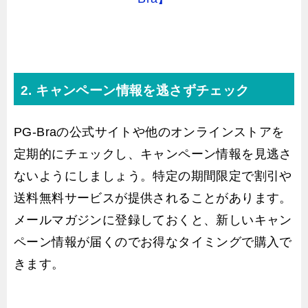
2. キャンペーン情報を逃さずチェック
PG-Braの公式サイトや他のオンラインストアを
定期的にチェックし、キャンペーン情報を見逃さ
ないようにしましょう。特定の期間限定で割引や
送料無料サービスが提供されることがあります。
メールマガジンに登録しておくと、新しいキャン
ペーン情報が届くのでお得なタイミングで購入で
きます。