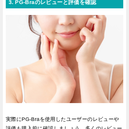
3. PG-Braのレビューと評価を確認
実際にPG-Braを使用したユーザーのレビューや
評価も購入前に確認しましょう。多くのレビュー