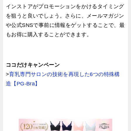
インストアがプロモーションをかけるタイミング
を狙うと良いでしょう。さらに、メールマガジン
や公式SNSで事前に情報をゲットすることで、最
もお得に購入することができます。
ココだけキャンペーン
>
育乳専門サロンの技術を再現した6つの特殊構
造【PG-Bra】