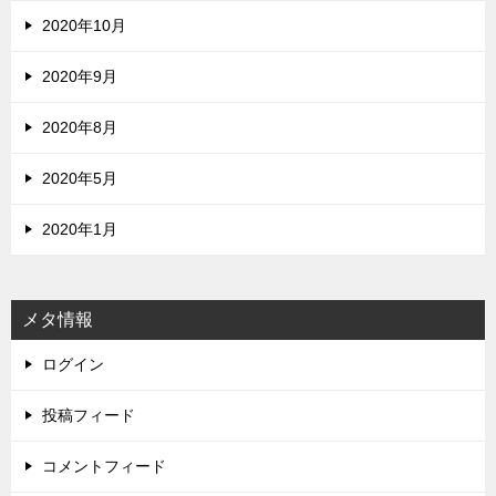
2020年10月
2020年9月
2020年8月
2020年5月
2020年1月
メタ情報
ログイン
投稿フィード
コメントフィード