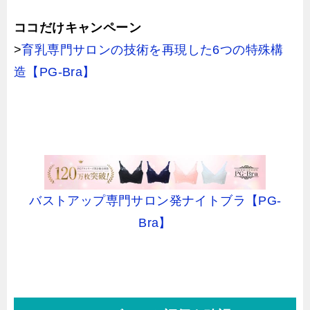
ココだけキャンペーン
>
育乳専門サロンの技術を再現した6つの特殊構
造【PG-Bra】
バストアップ専門サロン発ナイトブラ【PG-
Bra】