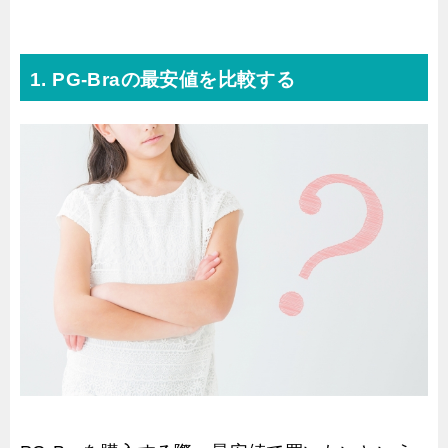
1. PG-Braの最安値を比較する