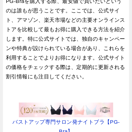
PG-Braを購入する際、最安値で買いたいという
のは誰もが思うことです。ここでは、公式サイ
ト、アマゾン、楽天市場などの主要オンラインス
トアを比較して最もお得に購入できる方法を紹介
します。特に公式サイトでは、独自のキャンペー
ンや特典が設けられている場合があり、これらを
利用することでよりお得になります。公式サイト
の価格をチェックする際は、定期的に更新される
割引情報にも注目してください。
バストアップ専門サロン発ナイトブラ【PG-
Bra】