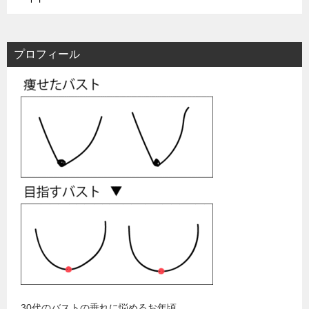
プロフィール
30代のバストの垂れに悩めるお年頃