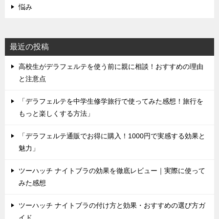
悩み
最近の投稿
高校生がデラフェルテを使う前に親に相談！おすすめの理由
と注意点
「デラフェルテを中学生修学旅行で使ってみた感想！旅行を
もっと楽しくする方法」
「デラフェルテ通販でお得に購入！1000円で実感する効果と
魅力」
ツーハッチ ナイトブラの効果を徹底レビュー｜実際に使って
みた感想
ツーハッチ ナイトブラの付け方と効果・おすすめの選び方ガ
イド