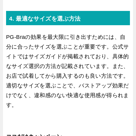
4. 最適なサイズを選ぶ方法
PG-Braの効果を最大限に引き出すためには、自
分に合ったサイズを選ぶことが重要です。公式サ
イトではサイズガイドが掲載されており、具体的
なサイズ選択の方法が記載されています。また、
お店で試着してから購入するのも良い方法です。
適切なサイズを選ぶことで、バストアップ効果だ
けでなく、違和感のない快適な使用感が得られま
す。