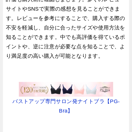
サイトやSNSで実際の感想を見ることができま
す。レビューを参考にすることで、購入する際の
不安を軽減し、自分に合ったサイズや使用方法を
知ることができます。中でも高評価を得ているポ
イントや、逆に注意が必要な点を知ることで、よ
り満足度の高い購入が可能となります。
バストアップ専門サロン発ナイトブラ【PG-
Bra】