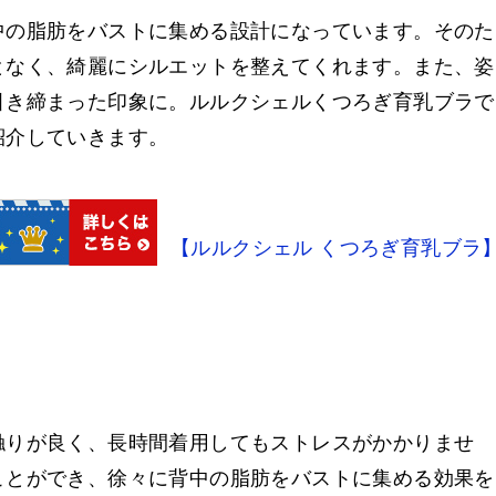
中の脂肪をバストに集める設計になっています。そのた
となく、綺麗にシルエットを整えてくれます。また、姿
引き締まった印象に。ルルクシェルくつろぎ育乳ブラで
紹介していきます。
【ルルクシェル くつろぎ育乳ブラ
触りが良く、長時間着用してもストレスがかかりませ
ことができ、徐々に背中の脂肪をバストに集める効果を