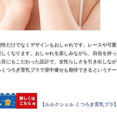
能性だけでなくデザインもおしゃれです。レースや可愛
楽しくなります。おしゃれを楽しみながら、自信を持っ
た目にもこだわった設計で、女性らしさを引き出しなが
ルくつろぎ育乳ブラで背中痩せも期待できるというテー
【ルルクシェル くつろぎ育乳ブラ