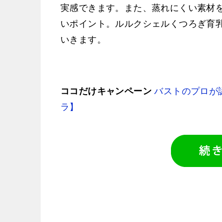
実感できます。また、蒸れにくい素材
いポイント。ルルクシェルくつろぎ育
いきます。
ココだけキャンペーン
バストのプロが
ラ】