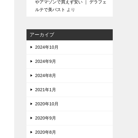
やアマゾンで買えず安い ｜ デラフェ
ルテで美バスト
より
アーカイブ
2024年10月
2024年9月
2024年8月
2021年1月
2020年10月
2020年9月
2020年8月