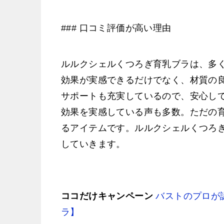
### 口コミ評価が高い理由
ルルクシェルくつろぎ育乳ブラは、多
効果が実感できるだけでなく、材質の
サポートも充実しているので、安心し
効果を実感している声も多数。ただの
るアイテムです。ルルクシェルくつろ
していきます。
ココだけキャンペーン
バストのプロが
ラ】