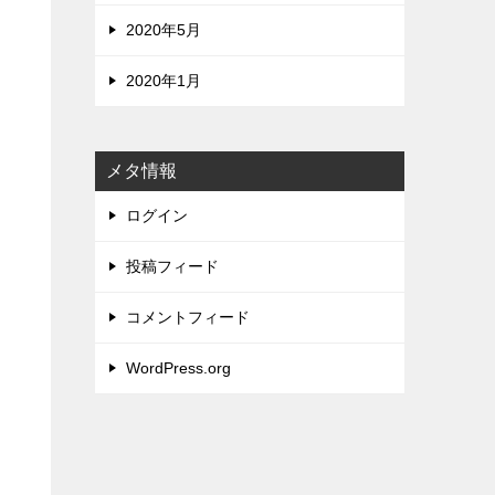
2020年5月
2020年1月
メタ情報
ログイン
投稿フィード
コメントフィード
WordPress.org
】