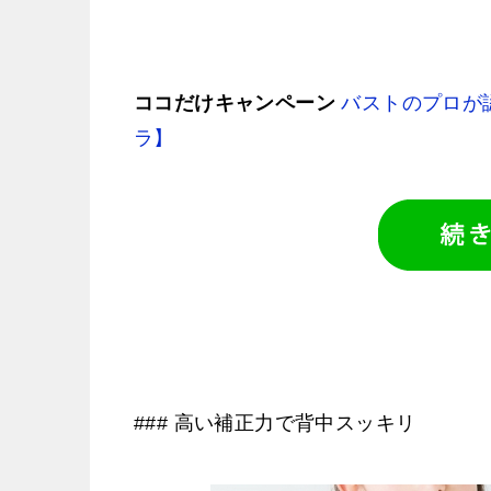
ココだけキャンペーン
バストのプロが
ラ】
### 高い補正力で背中スッキリ