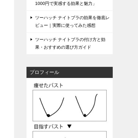
1000円で実感する効果と魅力」
ツーハッチ ナイトブラの効果を徹底レ
ビュー｜実際に使ってみた感想
ツーハッチ ナイトブラの付け方と効
果・おすすめの選び方ガイド
プロフィール